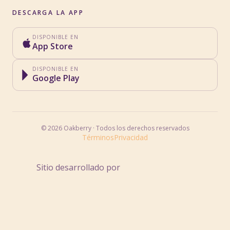
DESCARGA LA APP
DISPONIBLE EN
App Store
DISPONIBLE EN
Google Play
©
2026
Oakberry
·
Todos los derechos reservados
Términos
Privacidad
Sitio desarrollado por