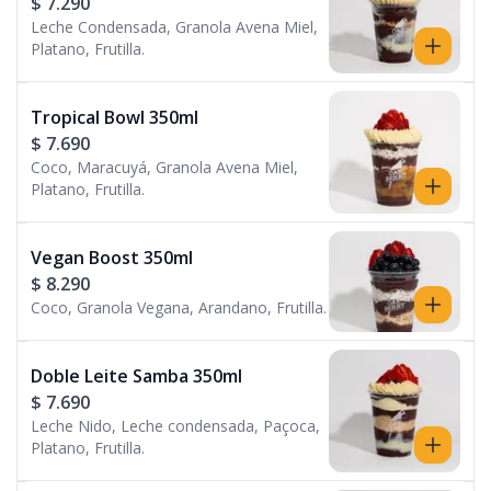
$ 7.290
Leche Condensada, Granola Avena Miel,
Platano, Frutilla.
Tropical Bowl 350ml
$ 7.690
Coco, Maracuyá, Granola Avena Miel,
Platano, Frutilla.
Vegan Boost 350ml
$ 8.290
Coco, Granola Vegana, Arandano, Frutilla.
Doble Leite Samba 350ml
$ 7.690
Leche Nido, Leche condensada, Paçoca,
Platano, Frutilla.