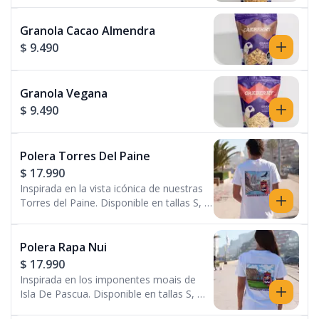
Granola Cacao Almendra
$ 9.490
Granola Vegana
$ 9.490
Polera Torres Del Paine
$ 17.990
Inspirada en la vista icónica de nuestras
Torres del Paine. Disponible en tallas S, M
y L.
Polera Rapa Nui
$ 17.990
Inspirada en los imponentes moais de
Isla De Pascua. Disponible en tallas S, M
y L.