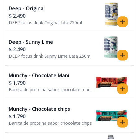
Deep - Original
$ 2.490
DEEP focus drink Original lata 250ml
Deep - Sunny Lime
$ 2.490
DEEP focus drink Sunny Lime Lata 250ml
Munchy - Chocolate Maní
$ 1.790
Barrita de proteina sabor chocolate maní
Munchy - Chocolate chips
$ 1.790
Barrita de proteina sabor chocolate chips